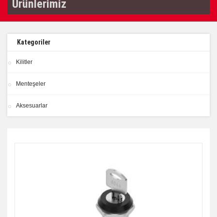
Ürünlerimiz
Kategoriler
Kilitler
Menteşeler
Aksesuarlar