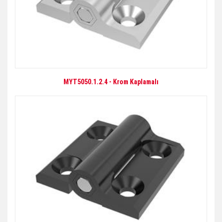
MYT5050.1.2.4 - Krom Kaplamalı