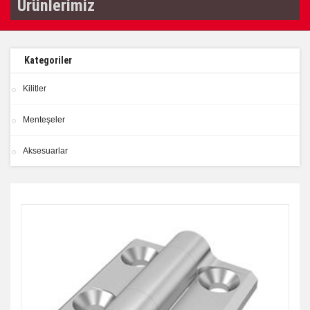
Ürünlerimiz
Kategoriler
Kilitler
Menteşeler
Aksesuarlar