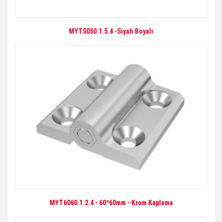
MYT5050.1.5.4 -Siyah Boyalı
MYT6060.1.2.4 - 60*60mm - Krom Kaplama