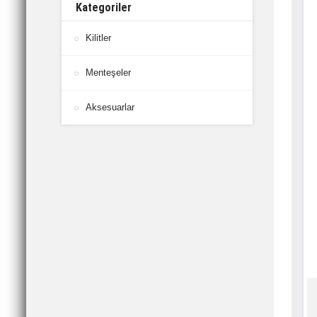
Kategoriler
Kilitler
Menteşeler
Aksesuarlar